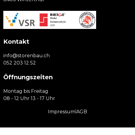
Kontakt
info@storenbau.ch
052 203 12 52
Öffnungszeiten
Montag bis Freitag
08 - 12 Uhr 13 - 17 Uhr
|
Impressum
AGB