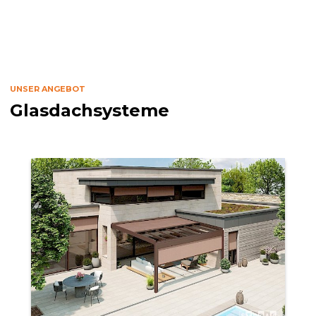
UNSER ANGEBOT
Glasdachsysteme