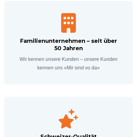
Familienunternehmen – seit über
50 Jahren
Wir kennen unsere Kunden – unsere Kunden
kennen uns «Mir sind vo da»
Schweizer-Qualität