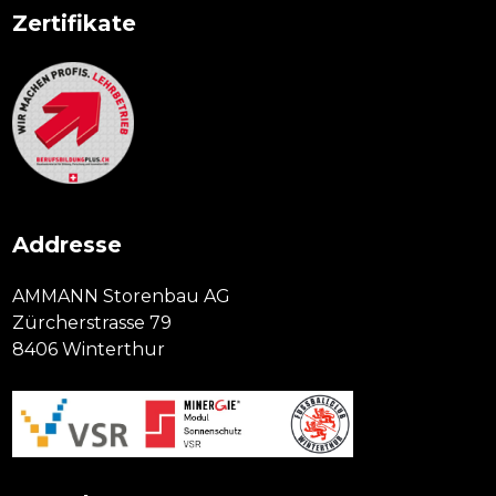
Zertifikate
Addresse
AMMANN Storenbau AG
Zürcherstrasse 79
8406 Winterthur