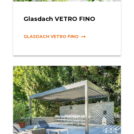
Glasdach VETRO FINO
GLASDACH VETRO FINO