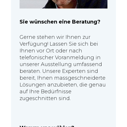
Sie wünschen eine Beratung?
Gerne stehen wir Ihnen zur
Verfügung! Lassen Sie sich bei
Ihnen vor Ort oder nach
telefonischer Voranmeldung in
unserer Ausstellung umfassend
beraten. Unsere Experten sind
bereit, Ihnen massgeschneiderte
Lösungen anzubieten, die genau
auf Ihre Bedürfnisse
zugeschnitten sind.