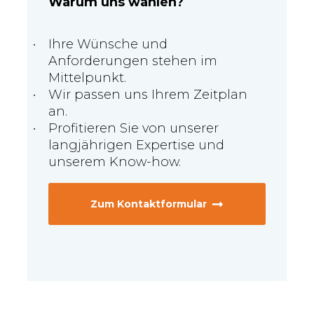
Warum uns wählen?
Ihre Wünsche und
Anforderungen stehen im
Mittelpunkt.
Wir passen uns Ihrem Zeitplan
an.
Profitieren Sie von unserer
langjährigen Expertise und
unserem Know-how.
Zum Kontaktformular