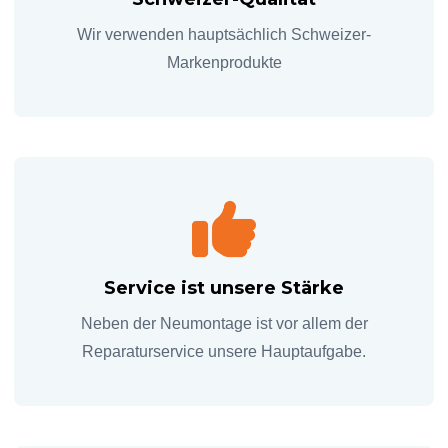
Wir verwenden hauptsächlich Schweizer-
Markenprodukte
Service ist unsere Stärke
Neben der Neumontage ist vor allem der
Reparaturservice unsere Hauptaufgabe.