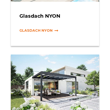
Glasdach NYON
GLASDACH NYON