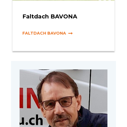
Faltdach BAVONA
FALTDACH BAVONA