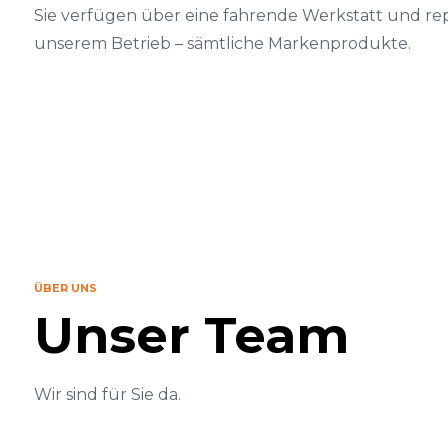
Sie verfügen über eine fahrende Werkstatt und repa
unserem Betrieb – sämtliche Markenprodukte.
ÜBER UNS
Unser Team
Wir sind für Sie da.