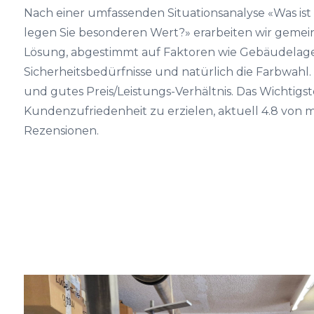
Nach einer umfassenden Situationsanalyse «Was ist 
legen Sie besonderen Wert?» erarbeiten wir gemein
Lösung, abgestimmt auf Faktoren wie Gebäudelage,
Sicherheitsbedürfnisse und natürlich die Farbwahl. 
und gutes Preis/Leistungs-Verhältnis. Das Wichtigst
Kundenzufriedenheit zu erzielen, aktuell 4.8 von ma
Rezensionen.