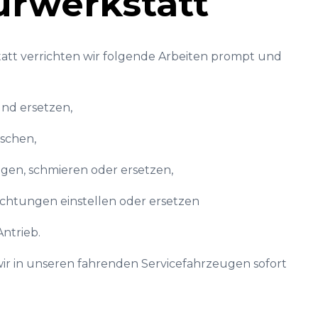
urwerkstatt
att verrichten wir folgende Arbeiten prompt und
nd ersetzen,
schen,
nigen, schmieren oder ersetzen,
chtungen einstellen oder ersetzen
ntrieb.
ir in unseren fahrenden Servicefahrzeugen sofort