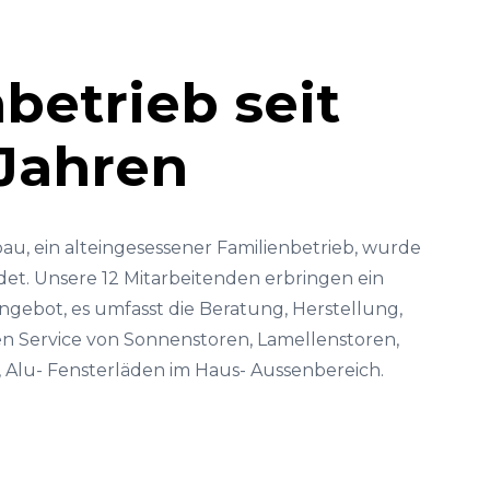
betrieb seit
 Jahren
, ein alteingesessener Familienbetrieb, wurde
et. Unsere 12 Mitarbeitenden erbringen ein
angebot, es umfasst die Beratung, Herstellung,
n Service von Sonnenstoren, Lamellenstoren,
 Alu- Fensterläden im Haus- Aussenbereich.