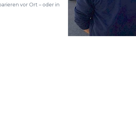
rieren vor Ort – oder in