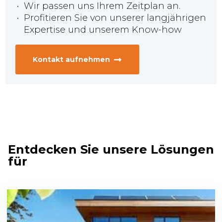
Wir passen uns Ihrem Zeitplan an.
Profitieren Sie von unserer langjährigen
Expertise und unserem Know-how
Kontakt aufnehmen
Entdecken Sie unsere Lösungen
für