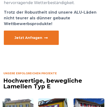
hervorragende Wetterbeständigkeit.
Trotz der Robustheit sind unsere ALU-Läden
nicht teurer als dünner gebaute
Wettbewerbsprodukte!
Jetzt Anfragen
UNSERE ERFOLGREICHEN PROJEKTE
Hochwertige, bewegliche
Lamellen Typ E