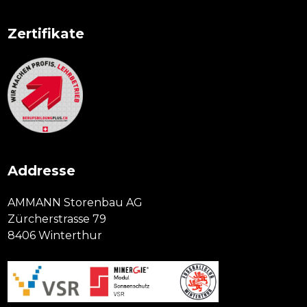
Zertifikate
Addresse
AMMANN Storenbau AG
Zürcherstrasse 79
8406 Winterthur