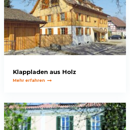
Klappladen aus Holz
Mehr erfahren