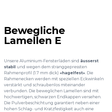
Bewegliche
Lamellen E
Unsere Aluminium-Fensterläden sind
äusserst
stabil
und wegen dem stranggepressten
Rahmenprofil (1.7 mm dick)
«hagelfest»
. Die
Rahmenecken werden mit speziellen Eckwinkeln
verstärkt und schraubenlos miteinander
verbunden. Die beweglichen Lamellen sind mit
hochwertigen, schwarzen Endkappen versehen.
Die Pulverbeschichtung garantiert neben einer
hohen Schlag- und Kratzfestigkeit auch eine