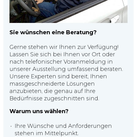
Sie wünschen eine Beratung?
Gerne stehen wir Ihnen zur Verfügung!
Lassen Sie sich bei Ihnen vor Ort oder
nach telefonischer Voranmeldung in
unserer Ausstellung umfassend beraten.
Unsere Experten sind bereit, Ihnen
massgeschneiderte Lösungen
anzubieten, die genau auf Ihre
Bedürfnisse zugeschnitten sind.
Warum uns wählen?
Ihre Wünsche und Anforderungen
stehen im Mittelpunkt.