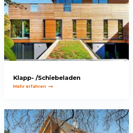
Klapp- /Schiebeladen
Mehr erfahren