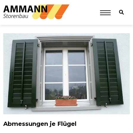
Abmessungen je Flügel