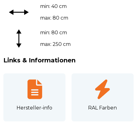
min: 40 cm
max: 80 cm
min: 80 cm
max: 250 cm
Links & Informationen
Hersteller-info
RAL Farben