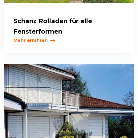
Schanz Rolladen für alle
Fensterformen
Mehr erfahren