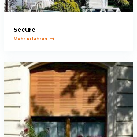
Secure
Mehr erfahren