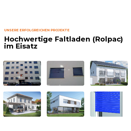
UNSERE ERFOLGREICHEN PROJEKTE
Hochwertige Faltladen (Rolpac)
im Eisatz