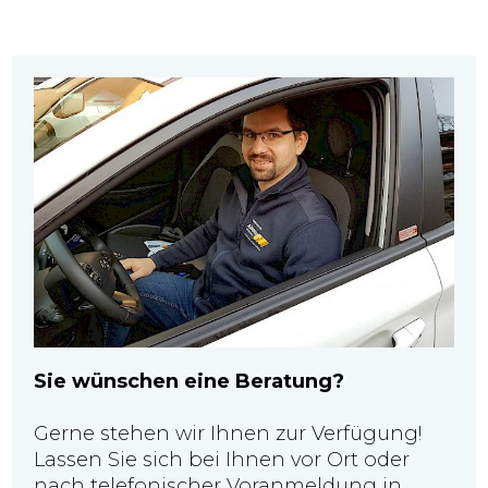
Sie wünschen eine Beratung?
Gerne stehen wir Ihnen zur Verfügung!
Lassen Sie sich bei Ihnen vor Ort oder
nach telefonischer Voranmeldung in