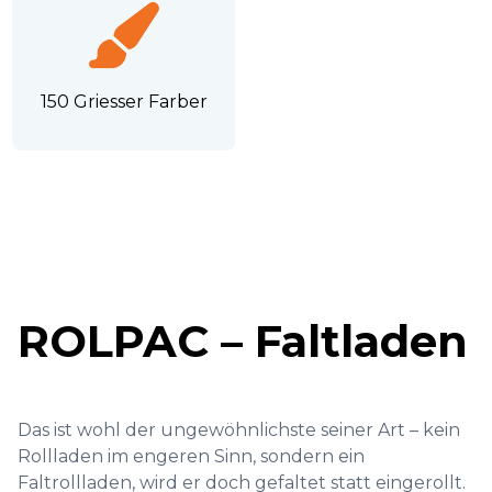
150 Griesser Farber
ROLPAC – Faltladen
Das ist wohl der ungewöhnlichste seiner Art – kein
Rollladen im engeren Sinn, sondern ein
Faltrollladen, wird er doch gefaltet statt eingerollt.