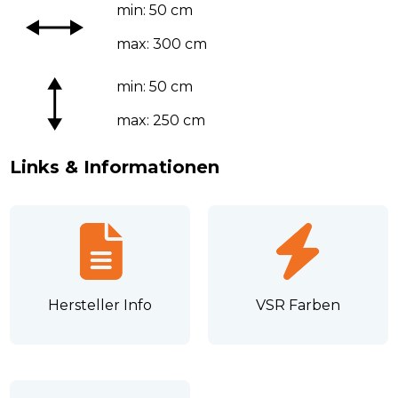
min: 50 cm
max: 300 cm
min: 50 cm
max: 250 cm
Links & Informationen
Hersteller Info
VSR Farben