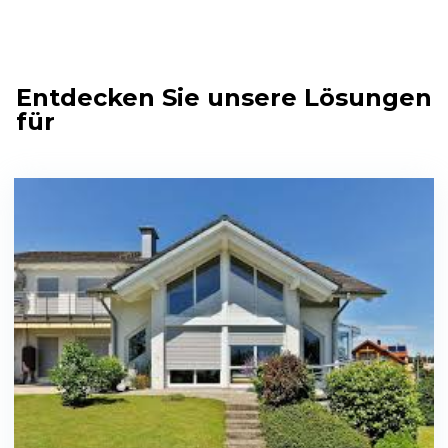
Entdecken Sie unsere Lösungen
für