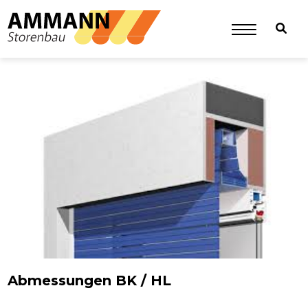
Abmessungen BK / HL