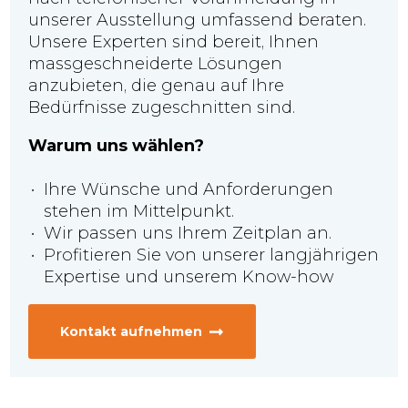
unserer Ausstellung umfassend beraten.
Unsere Experten sind bereit, Ihnen
massgeschneiderte Lösungen
anzubieten, die genau auf Ihre
Bedürfnisse zugeschnitten sind.
Warum uns wählen?
Ihre Wünsche und Anforderungen
stehen im Mittelpunkt.
Wir passen uns Ihrem Zeitplan an.
Profitieren Sie von unserer langjährigen
Expertise und unserem Know-how
Kontakt aufnehmen