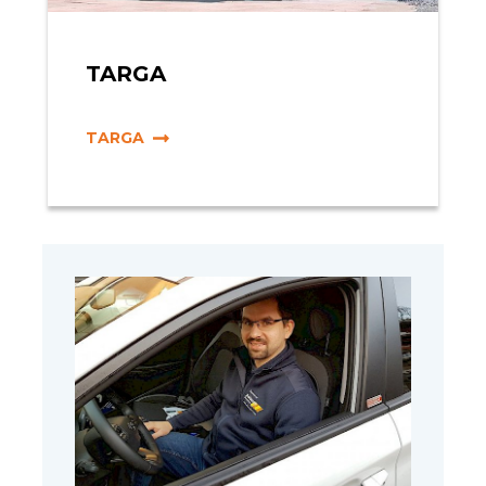
TARGA
TARGA