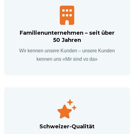
Familienunternehmen – seit über
50 Jahren
Wir kennen unsere Kunden – unsere Kunden
kennen uns «Mir sind vo da»
Schweizer-Qualität