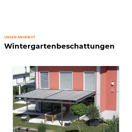
UNSER ANGEBOT
Wintergartenbeschattungen