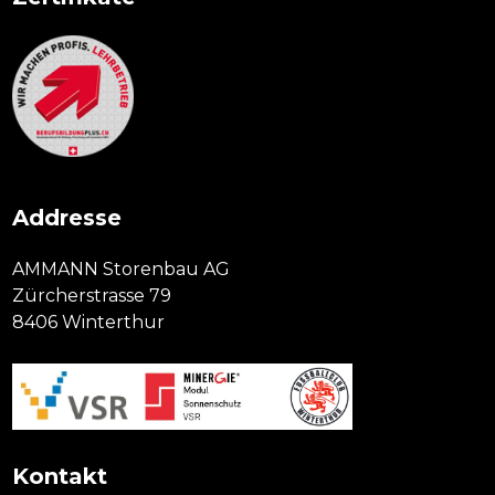
Addresse
AMMANN Storenbau AG
Zürcherstrasse 79
8406 Winterthur
Kontakt