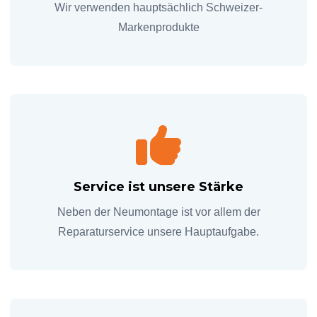
Wir verwenden hauptsächlich Schweizer-
Markenprodukte
Service ist unsere Stärke
Neben der Neumontage ist vor allem der
Reparaturservice unsere Hauptaufgabe.