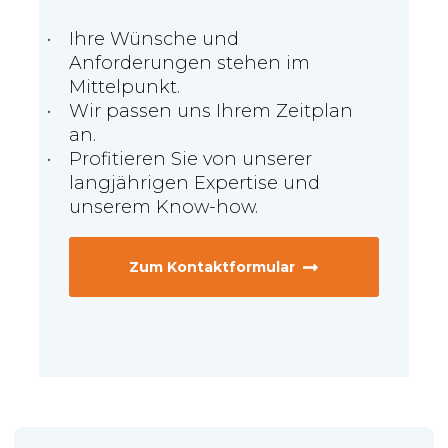
Ihre Wünsche und
Anforderungen stehen im
Mittelpunkt.
Wir passen uns Ihrem Zeitplan
an.
Profitieren Sie von unserer
langjährigen Expertise und
unserem Know-how.
Zum Kontaktformular