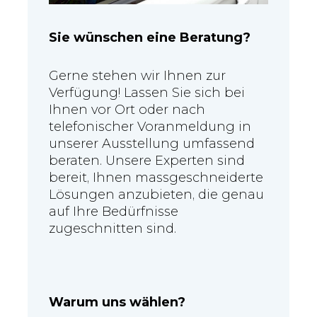
Sie wünschen eine Beratung?
Gerne stehen wir Ihnen zur
Verfügung! Lassen Sie sich bei
Ihnen vor Ort oder nach
telefonischer Voranmeldung in
unserer Ausstellung umfassend
beraten. Unsere Experten sind
bereit, Ihnen massgeschneiderte
Lösungen anzubieten, die genau
auf Ihre Bedürfnisse
zugeschnitten sind.
Warum uns wählen?