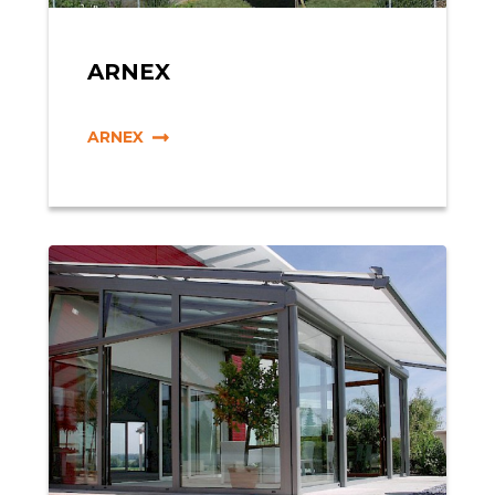
ARNEX
ARNEX