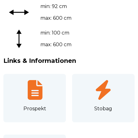
min: 92 cm
max: 600 cm
min: 100 cm
max: 600 cm
Links & Informationen
Prospekt
Stobag