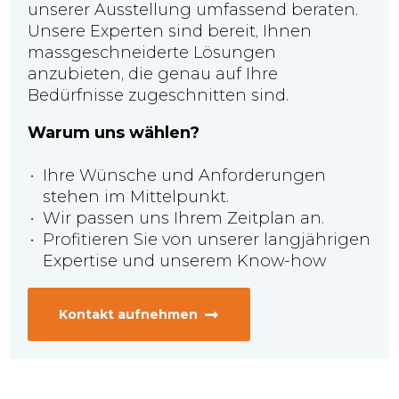
unserer Ausstellung umfassend beraten.
Unsere Experten sind bereit, Ihnen
massgeschneiderte Lösungen
anzubieten, die genau auf Ihre
Bedürfnisse zugeschnitten sind.
Warum uns wählen?
Ihre Wünsche und Anforderungen
stehen im Mittelpunkt.
Wir passen uns Ihrem Zeitplan an.
Profitieren Sie von unserer langjährigen
Expertise und unserem Know-how
Kontakt aufnehmen