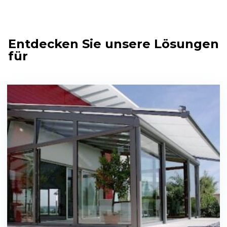
Entdecken Sie unsere Lösungen
für