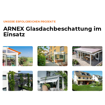
UNSERE ERFOLGREICHEN PROJEKTE
ARNEX Glasdachbeschattung im
Einsatz