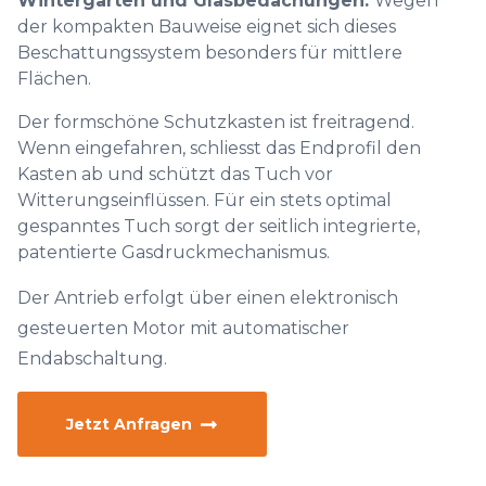
Wintergärten und Glasbedachungen.
Wegen
der kompakten Bauweise eignet sich dieses
Beschattungssystem besonders für mittlere
Flächen.
Der formschöne Schutzkasten ist freitragend.
Wenn eingefahren, schliesst das Endprofil den
Kasten ab und schützt das Tuch vor
Witterungseinflüssen. Für ein stets optimal
gespanntes Tuch sorgt der seitlich integrierte,
patentierte Gasdruckmechanismus.
Der Antrieb erfolgt über einen elektronisch
gesteuerten Motor mit automatischer
Endabschaltung.
Jetzt Anfragen