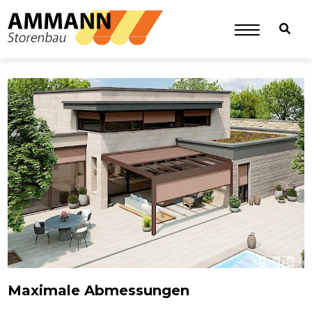
Maximale Abmessungen