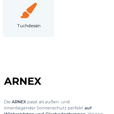
Tuchdessin
ARNEX
Die
ARNEX
passt als außen- und
innenliegender Sonnenschutz perfekt
auf