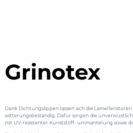
Grinotex
Dank Dichtungslippen lassen sich die Lamellenstoren
witterungsbeständig. Dafür sorgen die unverwüstlic
mit UV-resistenter Kunststoff- ummantelung sowie di