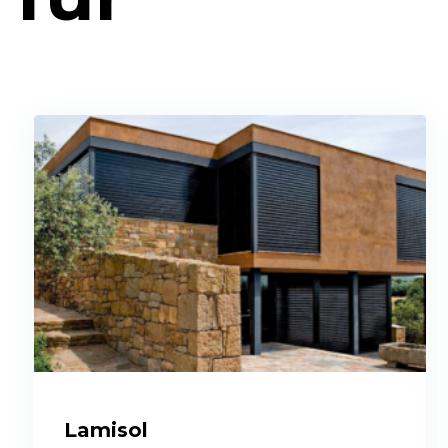
Lamisol