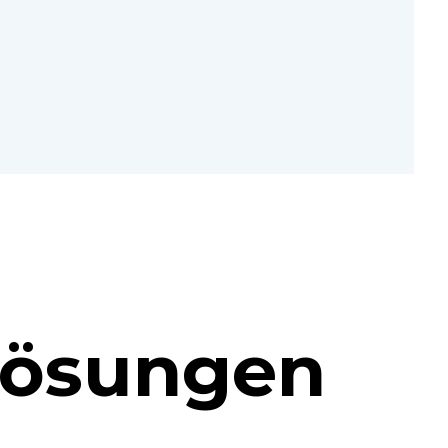
Lösungen