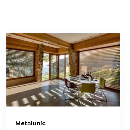
Metalunic