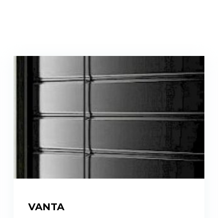
VANTA