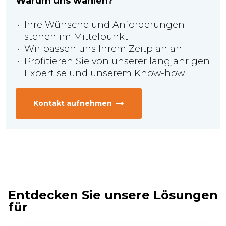
Warum uns wählen?
Ihre Wünsche und Anforderungen
stehen im Mittelpunkt.
Wir passen uns Ihrem Zeitplan an.
Profitieren Sie von unserer langjährigen
Expertise und unserem Know-how
Kontakt aufnehmen
Entdecken Sie unsere Lösungen
für