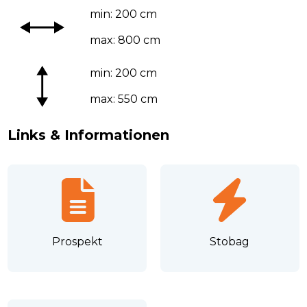
min: 200 cm
max: 800 cm
min: 200 cm
max: 550 cm
Links & Informationen
Prospekt
Stobag