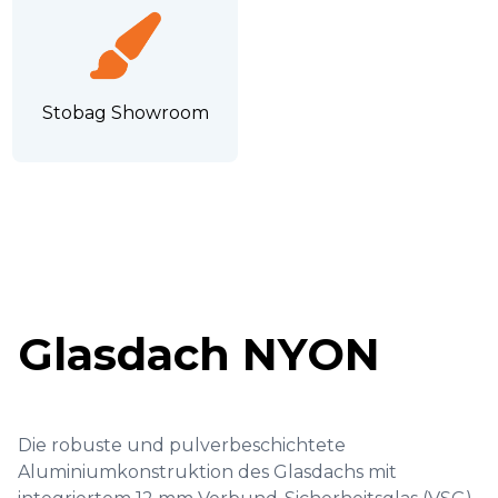
Stobag Showroom
Glasdach NYON
Die robuste und pulverbeschichtete
Aluminiumkonstruktion des Glasdachs mit