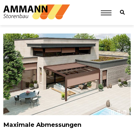
Maximale Abmessungen