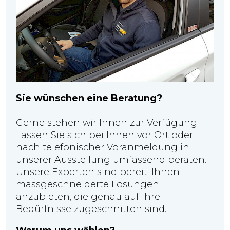
Sie wünschen eine Beratung?
Gerne stehen wir Ihnen zur Verfügung!
Lassen Sie sich bei Ihnen vor Ort oder
nach telefonischer Voranmeldung in
unserer Ausstellung umfassend beraten.
Unsere Experten sind bereit, Ihnen
massgeschneiderte Lösungen
anzubieten, die genau auf Ihre
Bedürfnisse zugeschnitten sind.