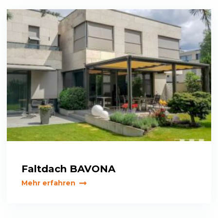
Faltdach BAVONA
Mehr erfahren