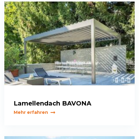
Lamellendach BAVONA
Mehr erfahren