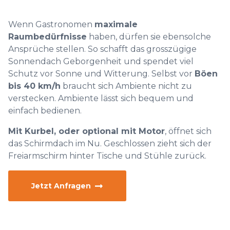
Wenn Gastronomen
maximale
Raumbedürfnisse
haben, dürfen sie ebensolche
Ansprüche stellen. So schafft das grosszügige
Sonnendach Geborgenheit und spendet viel
Schutz vor Sonne und Witterung. Selbst vor
Böen
bis 40 km/h
braucht sich Ambiente nicht zu
verstecken. Ambiente lässt sich bequem und
einfach bedienen.
Mit Kurbel, oder optional mit Motor
, öffnet sich
das Schirmdach im Nu. Geschlossen zieht sich der
Freiarmschirm hinter Tische und Stühle zurück.
Jetzt Anfragen