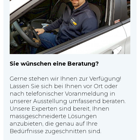
Sie wünschen eine Beratung?
Gerne stehen wir Ihnen zur Verfügung!
Lassen Sie sich bei Ihnen vor Ort oder
nach telefonischer Voranmeldung in
unserer Ausstellung umfassend beraten.
Unsere Experten sind bereit, Ihnen
massgeschneiderte Lösungen
anzubieten, die genau auf Ihre
Bedürfnisse zugeschnitten sind.