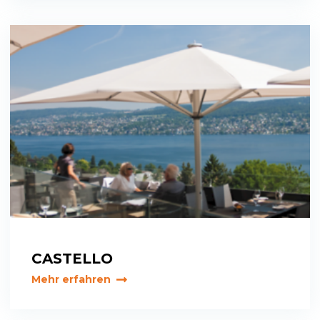
CASTELLO
Mehr erfahren