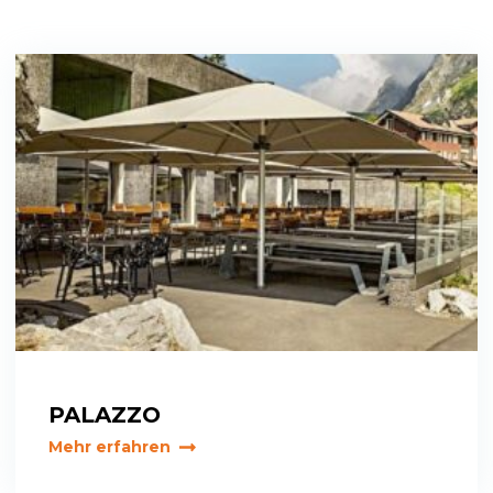
PALAZZO
Mehr erfahren