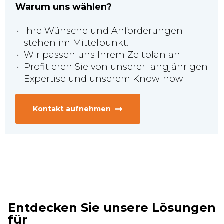
Warum uns wählen?
Ihre Wünsche und Anforderungen
stehen im Mittelpunkt.
Wir passen uns Ihrem Zeitplan an.
Profitieren Sie von unserer langjährigen
Expertise und unserem Know-how
Kontakt aufnehmen
Entdecken Sie unsere Lösungen
für