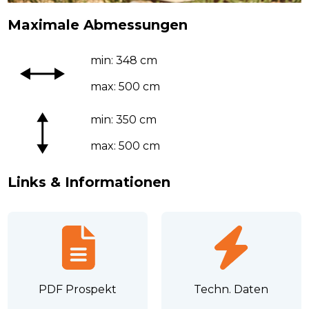
Maximale Abmessungen
min: 348 cm
max: 500 cm
min: 350 cm
max: 500 cm
Links & Informationen
PDF Prospekt
Techn. Daten