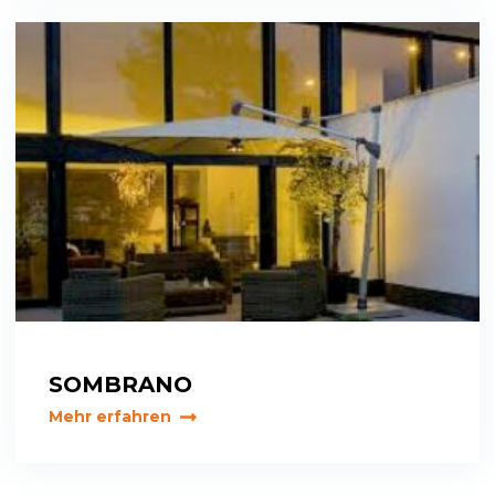
SOMBRANO
Mehr erfahren