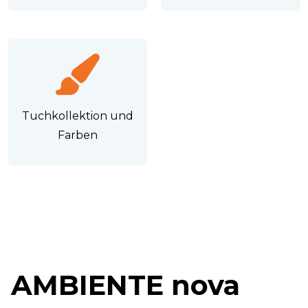
Tuchkollektion und
Farben
AMBIENTE nova