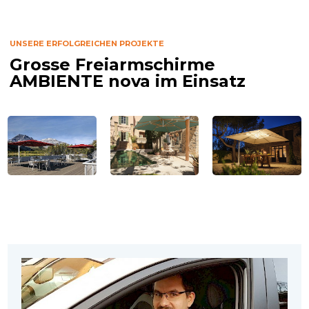
UNSERE ERFOLGREICHEN PROJEKTE
Grosse Freiarmschirme
AMBIENTE nova im Einsatz