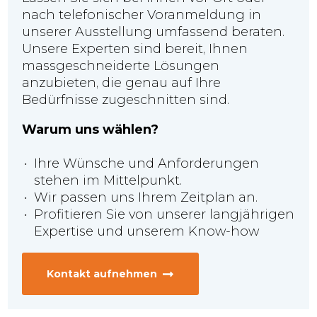
nach telefonischer Voranmeldung in
unserer Ausstellung umfassend beraten.
Unsere Experten sind bereit, Ihnen
massgeschneiderte Lösungen
anzubieten, die genau auf Ihre
Bedürfnisse zugeschnitten sind.
Warum uns wählen?
Ihre Wünsche und Anforderungen
stehen im Mittelpunkt.
Wir passen uns Ihrem Zeitplan an.
Profitieren Sie von unserer langjährigen
Expertise und unserem Know-how
Kontakt aufnehmen