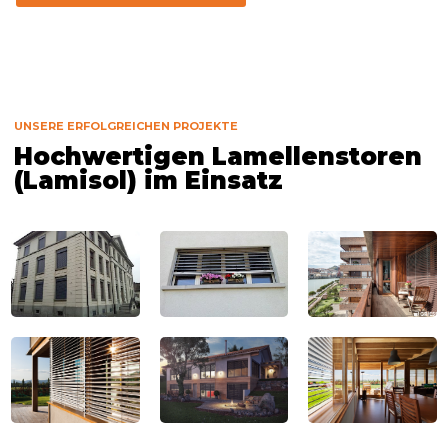
UNSERE ERFOLGREICHEN PROJEKTE
Hochwertigen Lamellenstoren
(Lamisol) im Einsatz