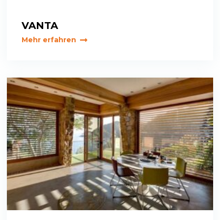
VANTA
Mehr erfahren