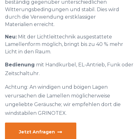
beständig gegenüber unterschiedlichen
Witterungsbedingungen und stabil. Dies wird
durch die Verwendung erstklassiger
Materialien erreicht.
Neu:
Mit der Lichtleittechnik ausgestattete
Lamellenform möglich, bringt bis zu 40 % mehr
Licht in den Raum.
Bedienung
mit Handkurbel, EL-Antrieb, Funk oder
Zeitschaltuhr.
Achtung: An windigen und böigen Lagen
verursachen die Lamellen möglicherweise
ungeliebte Geräusche; wir empfehlen dort die
windstabilen GRINOTEX.
Jetzt Anfragen