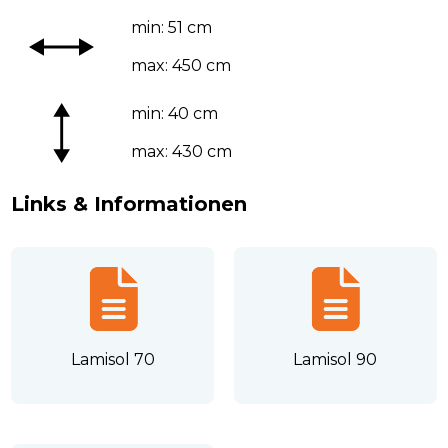
min: 51 cm
max: 450 cm
min: 40 cm
max: 430 cm
Links & Informationen
Lamisol 70
Lamisol 90