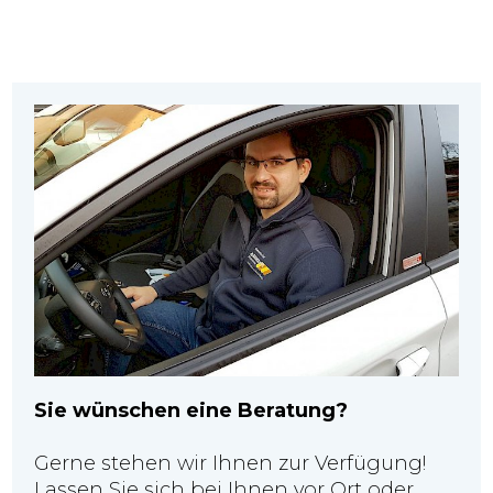
Sie wünschen eine Beratung?
Gerne stehen wir Ihnen zur Verfügung!
Lassen Sie sich bei Ihnen vor Ort oder