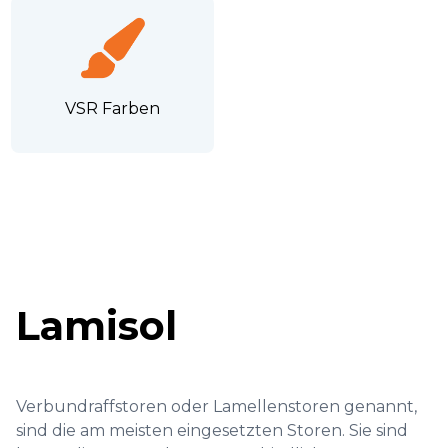
VSR Farben
Lamisol
Verbundraffstoren oder Lamellenstoren genannt,
sind die am meisten eingesetzten Storen. Sie sind