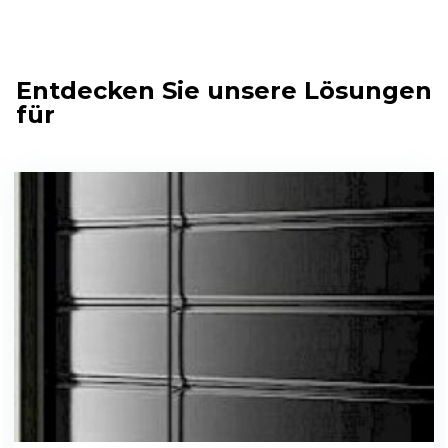
Entdecken Sie unsere Lösungen
für