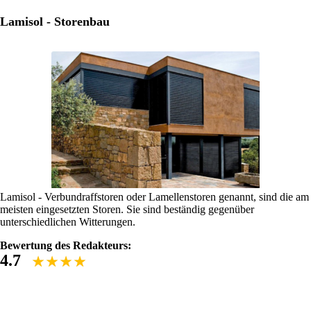
Lamisol - Storenbau
Lamisol - Verbundraffstoren oder Lamellenstoren genannt, sind die am
meisten eingesetzten Storen. Sie sind beständig gegenüber
unterschiedlichen Witterungen.
Bewertung des Redakteurs:
4.7