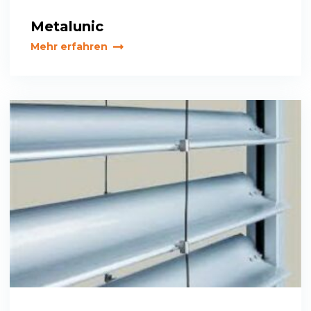
Metalunic
Mehr erfahren