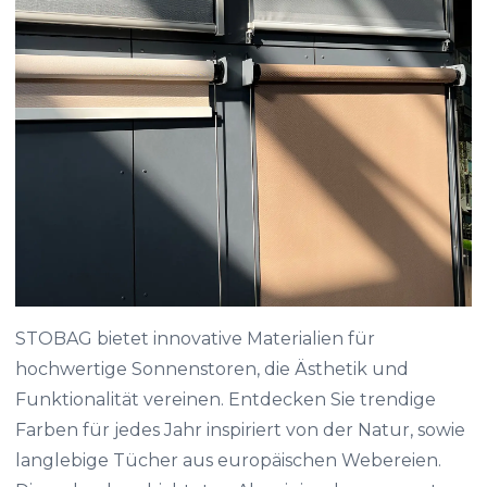
STOBAG bietet innovative Materialien für
hochwertige Sonnenstoren, die Ästhetik und
Funktionalität vereinen. Entdecken Sie trendige
Farben für jedes Jahr inspiriert von der Natur, sowie
langlebige Tücher aus europäischen Webereien.