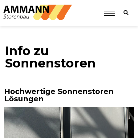
Info zu
Sonnenstoren
Hochwertige Sonnenstoren
Lösungen