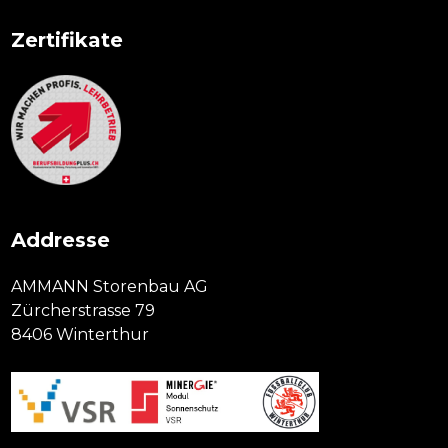
Zertifikate
Addresse
AMMANN Storenbau AG
Zürcherstrasse 79
8406 Winterthur