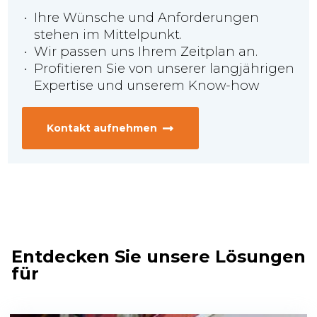
Ihre Wünsche und Anforderungen
stehen im Mittelpunkt.
Wir passen uns Ihrem Zeitplan an.
Profitieren Sie von unserer langjährigen
Expertise und unserem Know-how
Kontakt aufnehmen
Entdecken Sie unsere Lösungen
für