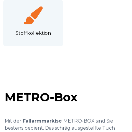
Stoffkollektion
METRO-Box
Mit der
Fallarmmarkise
METRO-BOX sind Sie
bestens bedient. Das schräg ausgestellte Tuch