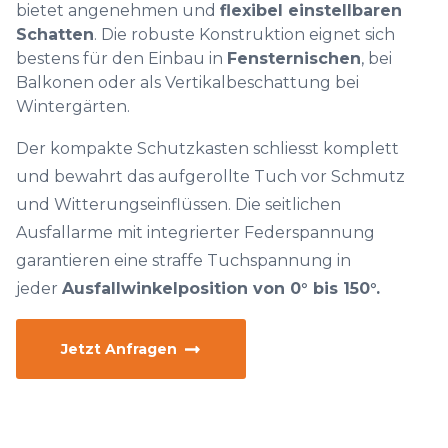
bietet angenehmen und
flexibel einstellbaren
Schatten
. Die robuste Konstruktion eignet sich
bestens für den Einbau in
Fensternischen
, bei
Balkonen oder als Vertikalbeschattung bei
Wintergärten.
Der kompakte Schutzkasten schliesst komplett
und bewahrt das aufgerollte Tuch vor Schmutz
und Witterungseinflüssen. Die seitlichen
Ausfallarme mit integrierter Federspannung
garantieren eine straffe Tuchspannung in
jeder
Ausfallwinkelposition von 0° bis 150°.
Jetzt Anfragen