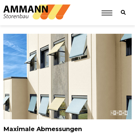
Maximale Abmessungen