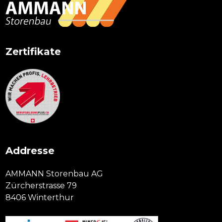
Zertifikate
Addresse
AMMANN Storenbau AG
Zürcherstrasse 79
8406 Winterthur