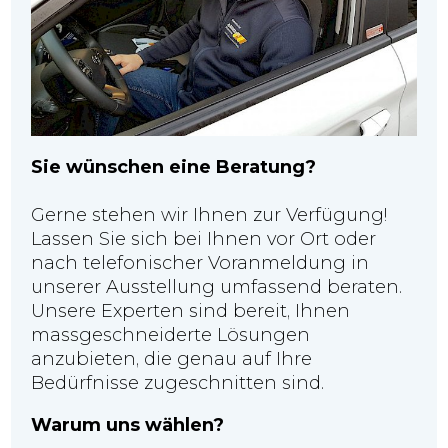
Sie wünschen eine Beratung?
Gerne stehen wir Ihnen zur Verfügung!
Lassen Sie sich bei Ihnen vor Ort oder
nach telefonischer Voranmeldung in
unserer Ausstellung umfassend beraten.
Unsere Experten sind bereit, Ihnen
massgeschneiderte Lösungen
anzubieten, die genau auf Ihre
Bedürfnisse zugeschnitten sind.
Warum uns wählen?