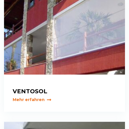
VENTOSOL
Mehr erfahren