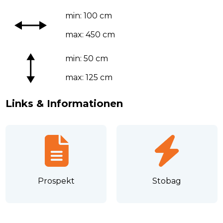
min: 100 cm
max: 450 cm
min: 50 cm
max: 125 cm
Links & Informationen
Prospekt
Stobag