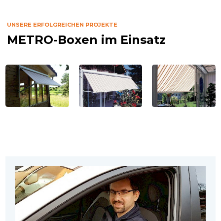
UNSERE ERFOLGREICHEN PROJEKTE
METRO-Boxen im Einsatz