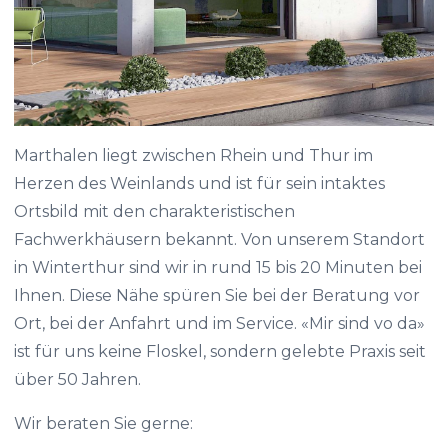
Marthalen liegt zwischen Rhein und Thur im
Herzen des Weinlands und ist für sein intaktes
Ortsbild mit den charakteristischen
Fachwerkhäusern bekannt. Von unserem Standort
in Winterthur sind wir in rund 15 bis 20 Minuten bei
Ihnen. Diese Nähe spüren Sie bei der Beratung vor
Ort, bei der Anfahrt und im Service. «Mir sind vo da»
ist für uns keine Floskel, sondern gelebte Praxis seit
über 50 Jahren.
Wir beraten Sie gerne: