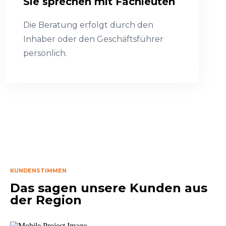
Sie sprechen mit Fachleuten
Die Beratung erfolgt durch den
Inhaber oder den Geschäftsführer
persönlich.
KUNDENSTIMMEN
Das sagen unsere Kunden aus
der Region