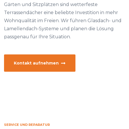
Gärten und Sitzplätzen sind wetterfeste
Terrassendächer eine beliebte Investition in mehr
Wohnqualität im Freien. Wir führen Glasdach- und
Lamellendach-Systeme und planen die Lösung
passgenau für Ihre Situation.
Kontakt aufnehmen
SERVICE UND REPARATUR