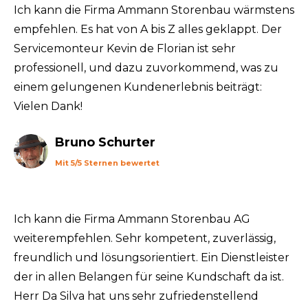
Ich kann die Firma Ammann Storenbau wärmstens
empfehlen. Es hat von A bis Z alles geklappt. Der
Servicemonteur Kevin de Florian ist sehr
professionell, und dazu zuvorkommend, was zu
einem gelungenen Kundenerlebnis beiträgt:
Vielen Dank!
Bruno Schurter
Mit 5/5 Sternen bewertet
Ich kann die Firma Ammann Storenbau AG
weiterempfehlen. Sehr kompetent, zuverlässig,
freundlich und lösungsorientiert. Ein Dienstleister
der in allen Belangen für seine Kundschaft da ist.
Herr Da Silva hat uns sehr zufriedenstellend