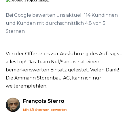
Bei Google bewerten uns aktuell 114 Kundinnen
und Kunden mit durchschnittlich 4.8 von 5
Sternen.
Von der Offerte bis zur Ausführung des Auftrags –
alles top! Das Team Nef/Santos hat einen
bemerkenswerten Einsatz geleistet. Vielen Dank!
Die Ammann Storenbau AG, kann ich nur
weiterempfehlen.
François Sierro
Mit 5/5 Sternen bewertet