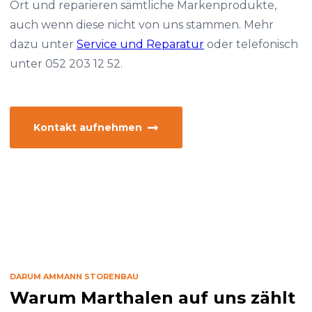
Ort und reparieren sämtliche Markenprodukte,
auch wenn diese nicht von uns stammen. Mehr
dazu unter
Service und Reparatur
oder telefonisch
unter 052 203 12 52.
Kontakt aufnehmen
DARUM AMMANN STORENBAU
Warum Marthalen auf uns zählt