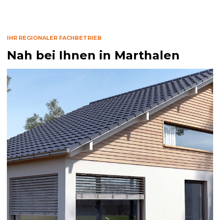
IHR REGIONALER FACHBETRIEB
Nah bei Ihnen in Marthalen