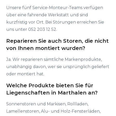
Unsere fünf Service-Monteur-Teams verfügen
über eine fahrende Werkstatt und sind
kurzfristig vor Ort. Bei Störungen erreichen Sie
uns unter 052 203 12 52.
Reparieren Sie auch Storen, die nicht
von Ihnen montiert wurden?
Ja. Wir reparieren sämtliche Markenprodukte,
unabhängig davon, wer sie ursprünglich geliefert
oder montiert hat.
Welche Produkte bieten Sie für
Liegenschaften in Marthalen an?
Sonnenstoren und Markisen, Rollladen,
Lamellenstoren, Alu- und Holz-Fensterläden,