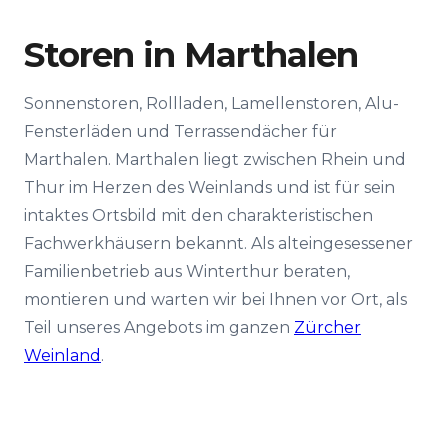
Storen in Marthalen
Sonnenstoren, Rollladen, Lamellenstoren, Alu-
Fensterläden und Terrassendächer für
Marthalen. Marthalen liegt zwischen Rhein und
Thur im Herzen des Weinlands und ist für sein
intaktes Ortsbild mit den charakteristischen
Fachwerkhäusern bekannt. Als alteingesessener
Familienbetrieb aus Winterthur beraten,
montieren und warten wir bei Ihnen vor Ort, als
Teil unseres Angebots im ganzen
Zürcher
Weinland
.