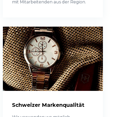
mit Mitarbeitenden aus der Region.
Schweizer Markenqualität