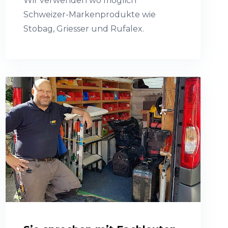
Wir verwenden wo möglich
Schweizer-Markenprodukte wie
Stobag, Griesser und Rufalex.