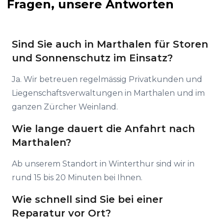
Fragen, unsere Antworten
Sind Sie auch in Marthalen für Storen
und Sonnenschutz im Einsatz?
Ja. Wir betreuen regelmässig Privatkunden und
Liegenschaftsverwaltungen in Marthalen und im
ganzen Zürcher Weinland.
Wie lange dauert die Anfahrt nach
Marthalen?
Ab unserem Standort in Winterthur sind wir in
rund 15 bis 20 Minuten bei Ihnen.
Wie schnell sind Sie bei einer
Reparatur vor Ort?