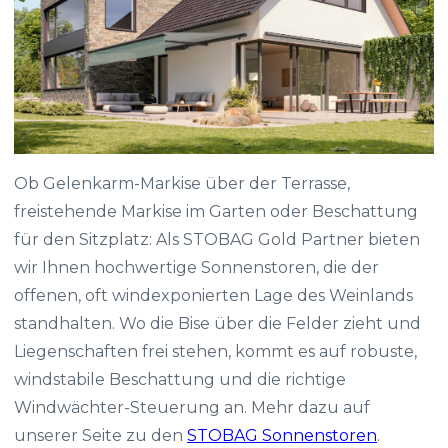
Ob Gelenkarm-Markise über der Terrasse,
freistehende Markise im Garten oder Beschattung
für den Sitzplatz: Als STOBAG Gold Partner bieten
wir Ihnen hochwertige Sonnenstoren, die der
offenen, oft windexponierten Lage des Weinlands
standhalten. Wo die Bise über die Felder zieht und
Liegenschaften frei stehen, kommt es auf robuste,
windstabile Beschattung und die richtige
Windwächter-Steuerung an. Mehr dazu auf
unserer Seite zu den
STOBAG Sonnenstoren
.