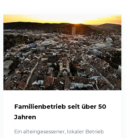
Familienbetrieb seit über 50
Jahren
Ein alteingesessener, lokaler Betrieb