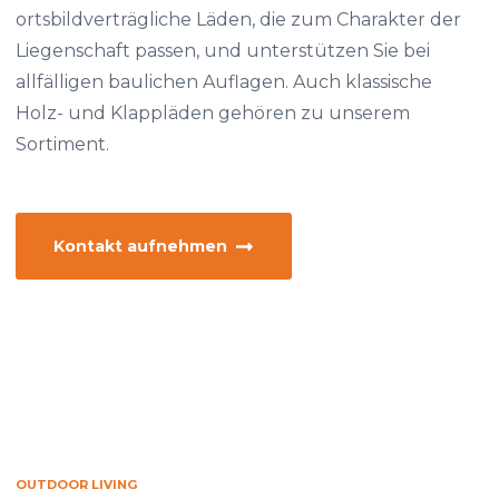
ortsbildverträgliche Läden, die zum Charakter der
Liegenschaft passen, und unterstützen Sie bei
allfälligen baulichen Auflagen. Auch klassische
Holz- und Klappläden gehören zu unserem
Sortiment.
Kontakt aufnehmen
OUTDOOR LIVING