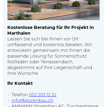
Kostenlose Beratung für Ihr Projekt in
Marthalen
Lassen Sie sich bei Ihnen vor Ort
umfassend und kostenlos beraten. Wir
entwickeln gemeinsam mit Ihnen die
passende Lösung für Sonnenschutz,
Rollladen oder Terrassendach,
abgestimmt auf Ihre Liegenschaft und
Ihre Wünsche.
Ihr Kontakt
Telefon
052 203 12 52
info@storenbau.ch
AMMANN Storenbau AG, Zürcherstrasse