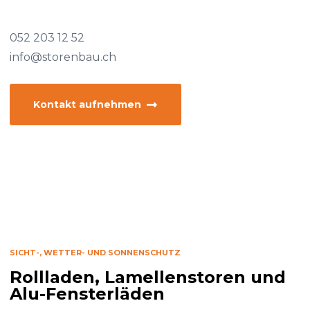
052 203 12 52
info@storenbau.ch
Kontakt aufnehmen
SICHT-, WETTER- UND SONNENSCHUTZ
Rollladen, Lamellenstoren und
Alu-Fensterläden