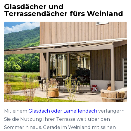
Glasdächer und
Terrassendächer fürs Weinland
Mit einem
Glasdach oder Lamellendach
verlängern
Sie die Nutzung Ihrer Terrasse weit über den
Sommer hinaus. Gerade im Weinland mit seinen