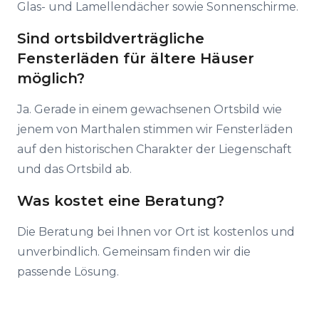
Glas- und Lamellendächer sowie Sonnenschirme.
Sind ortsbildverträgliche
Fensterläden für ältere Häuser
möglich?
Ja. Gerade in einem gewachsenen Ortsbild wie
jenem von Marthalen stimmen wir Fensterläden
auf den historischen Charakter der Liegenschaft
und das Ortsbild ab.
Was kostet eine Beratung?
Die Beratung bei Ihnen vor Ort ist kostenlos und
unverbindlich. Gemeinsam finden wir die
passende Lösung.