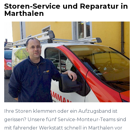
Storen-Service und Reparatur in
Marthalen
Ihre Storen klemmen oder ein Aufzugsband ist
gerissen? Unsere fünf Service-Monteur-Teams sind
mit fahrender Werkstatt schnell in Marthalen vor