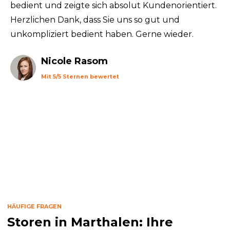
bedient und zeigte sich absolut Kundenorientiert.
Herzlichen Dank, dass Sie uns so gut und
unkompliziert bedient haben. Gerne wieder.
Nicole Rasom
Mit 5/5 Sternen bewertet
HÄUFIGE FRAGEN
Storen in Marthalen: Ihre