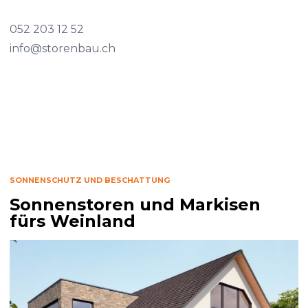
052 203 12 52
info@storenbau.ch
SONNENSCHUTZ UND BESCHATTUNG
Sonnenstoren und Markisen
fürs Weinland