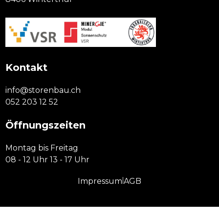
Kontakt
info@storenbau.ch
052 203 12 52
Öffnungszeiten
Montag bis Freitag
08 - 12 Uhr 13 - 17 Uhr
|
Impressum
AGB